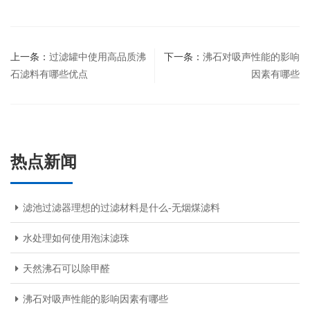
上一条：
过滤罐中使用高品质沸
下一条：
沸石对吸声性能的影响
石滤料有哪些优点
因素有哪些
热点新闻
滤池过滤器理想的过滤材料是什么-无烟煤滤料
水处理如何使用泡沫滤珠
天然沸石可以除甲醛
沸石对吸声性能的影响因素有哪些