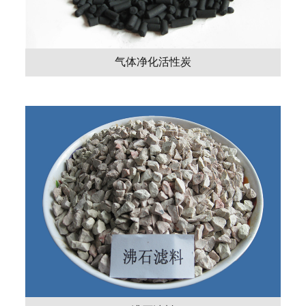
气体净化活性炭