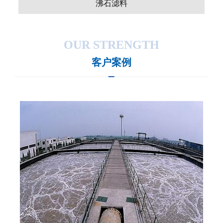
沸石滤料
OUR STRENGTH
客户案例